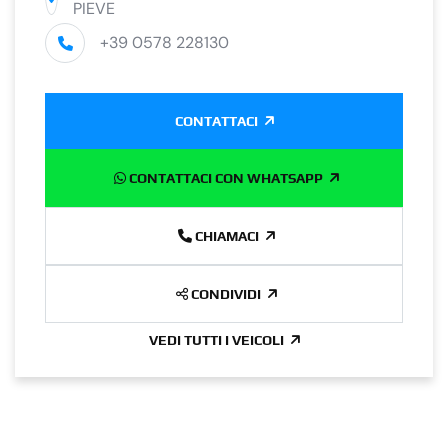
PIEVE
+39 0578 228130
CONTATTACI
CONTATTACI CON WHATSAPP
CHIAMACI
CONDIVIDI
VEDI TUTTI I VEICOLI