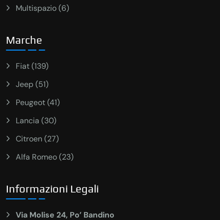
Multispazio (6)
Marche
Fiat (139)
Jeep (51)
Peugeot (41)
Lancia (30)
Citroen (27)
Alfa Romeo (23)
Informazioni Legali
Via Molise 24, Po’ Bandino