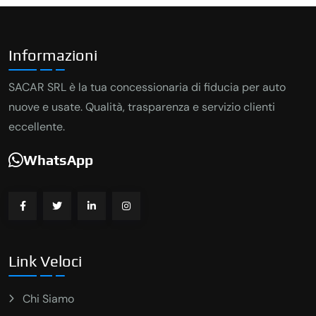
Informazioni
SACAR SRL è la tua concessionaria di fiducia per auto
nuove e usate. Qualità, trasparenza e servizio clienti
eccellente.
WhatsApp
Link Veloci
Chi Siamo