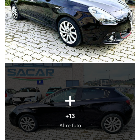
+13
Altre foto