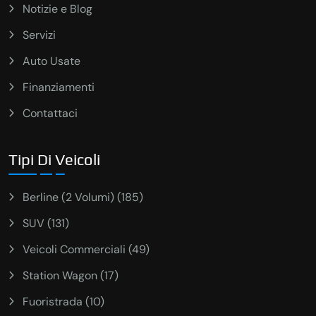
Notizie e Blog
Servizi
Auto Usate
Finanziamenti
Contattaci
Tipi Di Veicoli
Berline (2 Volumi) (185)
SUV (131)
Veicoli Commerciali (49)
Station Wagon (17)
Fuoristrada (10)